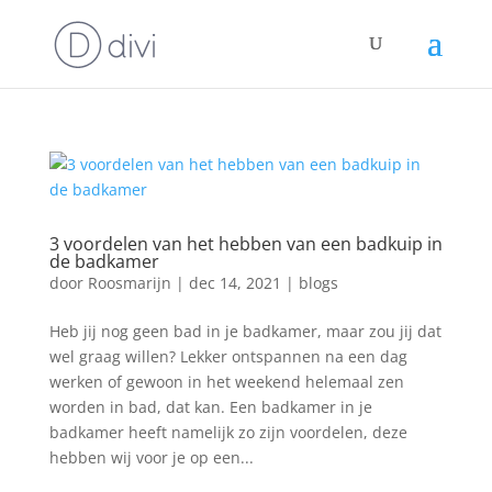
3 voordelen van het hebben van een badkuip in
de badkamer
door
Roosmarijn
|
dec 14, 2021
|
blogs
Heb jij nog geen bad in je badkamer, maar zou jij dat
wel graag willen? Lekker ontspannen na een dag
werken of gewoon in het weekend helemaal zen
worden in bad, dat kan. Een badkamer in je
badkamer heeft namelijk zo zijn voordelen, deze
hebben wij voor je op een...