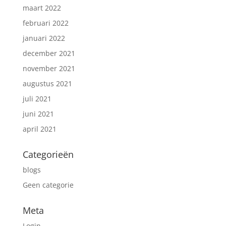
maart 2022
februari 2022
januari 2022
december 2021
november 2021
augustus 2021
juli 2021
juni 2021
april 2021
Categorieën
blogs
Geen categorie
Meta
Login