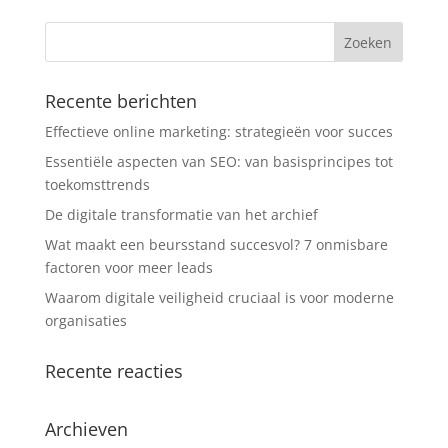
Recente berichten
Effectieve online marketing: strategieën voor succes
Essentiële aspecten van SEO: van basisprincipes tot
toekomsttrends
De digitale transformatie van het archief
Wat maakt een beursstand succesvol? 7 onmisbare
factoren voor meer leads
Waarom digitale veiligheid cruciaal is voor moderne
organisaties
Recente reacties
Archieven