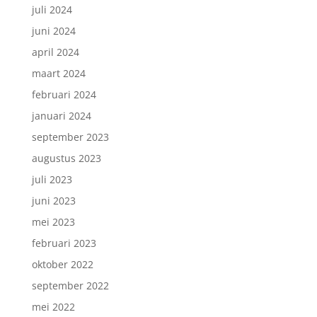
juli 2024
juni 2024
april 2024
maart 2024
februari 2024
januari 2024
september 2023
augustus 2023
juli 2023
juni 2023
mei 2023
februari 2023
oktober 2022
september 2022
mei 2022