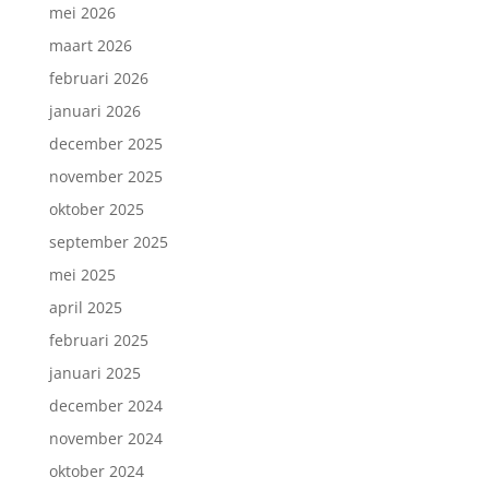
mei 2026
maart 2026
februari 2026
januari 2026
december 2025
november 2025
oktober 2025
september 2025
mei 2025
april 2025
februari 2025
januari 2025
december 2024
november 2024
oktober 2024