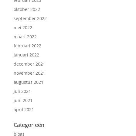
februari 2023
oktober 2022
september 2022
mei 2022
maart 2022
februari 2022
januari 2022
december 2021
november 2021
augustus 2021
juli 2021
juni 2021
april 2021
Categorieën
blogs