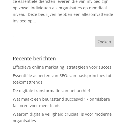
ze essentiële diensten leveren die van invloed zijn
op zowel individuen als organisaties op mondiaal
niveau. Deze bedrijven hebben een allesomvattende
invloed op...
Recente berichten
Effectieve online marketing: strategieën voor succes
Essentiële aspecten van SEO: van basisprincipes tot
toekomsttrends
De digitale transformatie van het archief
Wat maakt een beursstand succesvol? 7 onmisbare
factoren voor meer leads
Waarom digitale veiligheid cruciaal is voor moderne
organisaties