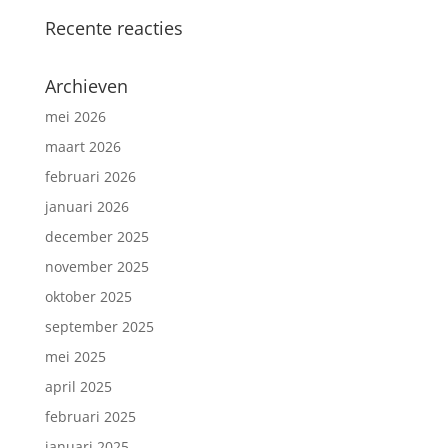
Recente reacties
Archieven
mei 2026
maart 2026
februari 2026
januari 2026
december 2025
november 2025
oktober 2025
september 2025
mei 2025
april 2025
februari 2025
januari 2025