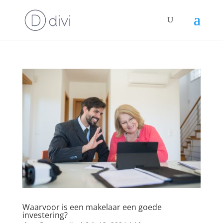
Waarvoor is een makelaar een goede
investering?