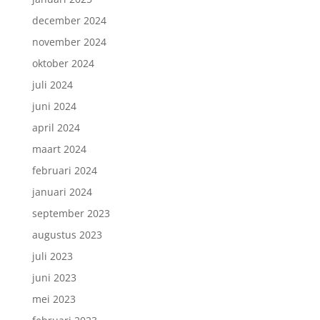
december 2024
november 2024
oktober 2024
juli 2024
juni 2024
april 2024
maart 2024
februari 2024
januari 2024
september 2023
augustus 2023
juli 2023
juni 2023
mei 2023