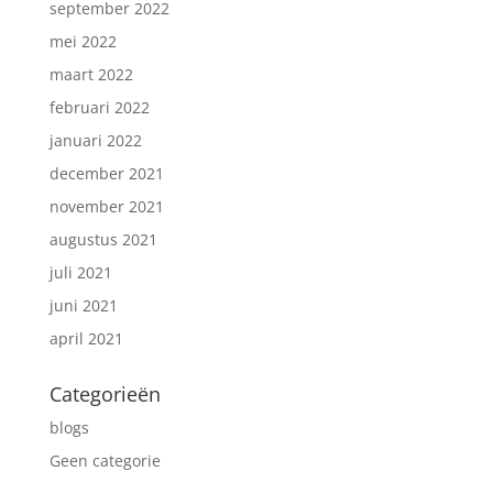
september 2022
mei 2022
maart 2022
februari 2022
januari 2022
december 2021
november 2021
augustus 2021
juli 2021
juni 2021
april 2021
Categorieën
blogs
Geen categorie