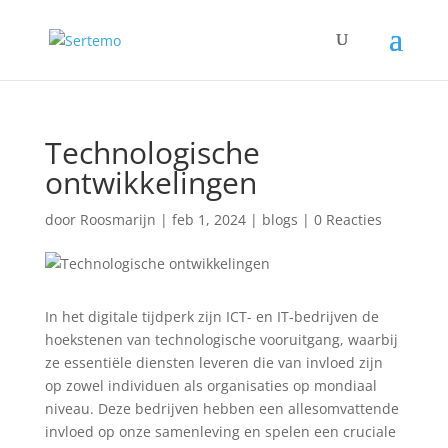
Technologische
ontwikkelingen
door
Roosmarijn
|
feb 1, 2024
|
blogs
|
0 Reacties
In het digitale tijdperk zijn ICT- en IT-bedrijven de
hoekstenen van technologische vooruitgang, waarbij
ze essentiële diensten leveren die van invloed zijn
op zowel individuen als organisaties op mondiaal
niveau. Deze bedrijven hebben een allesomvattende
invloed op onze samenleving en spelen een cruciale