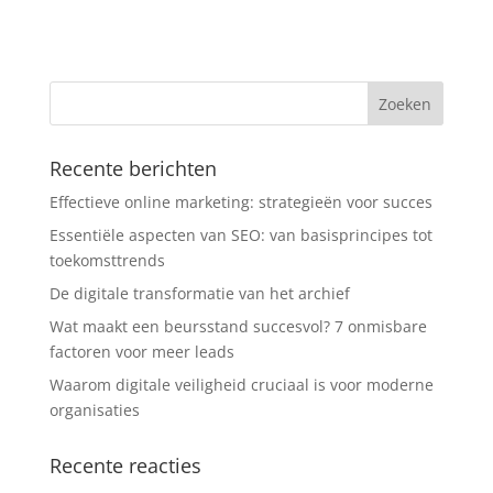
Recente berichten
Effectieve online marketing: strategieën voor succes
Essentiële aspecten van SEO: van basisprincipes tot
toekomsttrends
De digitale transformatie van het archief
Wat maakt een beursstand succesvol? 7 onmisbare
factoren voor meer leads
Waarom digitale veiligheid cruciaal is voor moderne
organisaties
Recente reacties