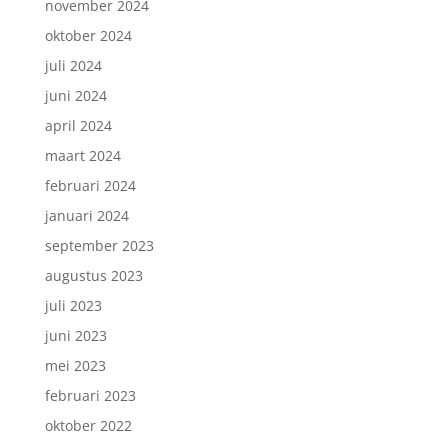
november 2024
oktober 2024
juli 2024
juni 2024
april 2024
maart 2024
februari 2024
januari 2024
september 2023
augustus 2023
juli 2023
juni 2023
mei 2023
februari 2023
oktober 2022