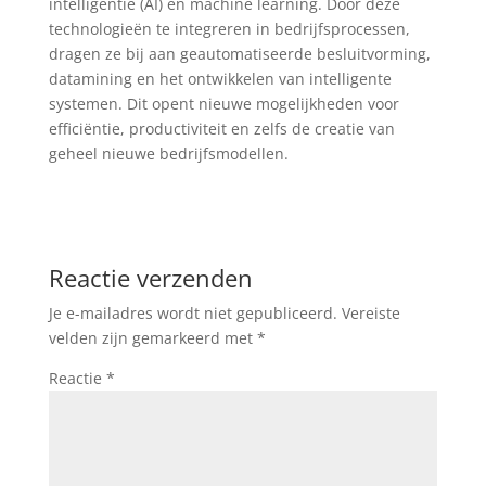
intelligentie (AI) en machine learning. Door deze
technologieën te integreren in bedrijfsprocessen,
dragen ze bij aan geautomatiseerde besluitvorming,
datamining en het ontwikkelen van intelligente
systemen. Dit opent nieuwe mogelijkheden voor
efficiëntie, productiviteit en zelfs de creatie van
geheel nieuwe bedrijfsmodellen.
Reactie verzenden
Je e-mailadres wordt niet gepubliceerd.
Vereiste
velden zijn gemarkeerd met
*
Reactie
*