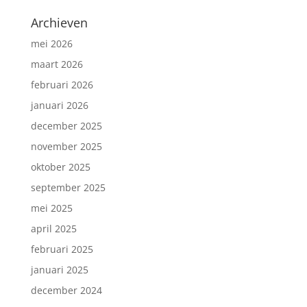
Archieven
mei 2026
maart 2026
februari 2026
januari 2026
december 2025
november 2025
oktober 2025
september 2025
mei 2025
april 2025
februari 2025
januari 2025
december 2024