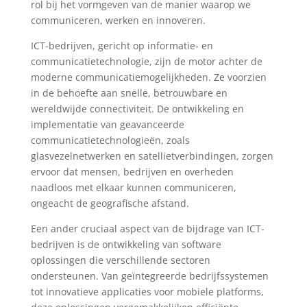
rol bij het vormgeven van de manier waarop we
communiceren, werken en innoveren.
ICT-bedrijven, gericht op informatie- en
communicatietechnologie, zijn de motor achter de
moderne communicatiemogelijkheden. Ze voorzien
in de behoefte aan snelle, betrouwbare en
wereldwijde connectiviteit. De ontwikkeling en
implementatie van geavanceerde
communicatietechnologieën, zoals
glasvezelnetwerken en satellietverbindingen, zorgen
ervoor dat mensen, bedrijven en overheden
naadloos met elkaar kunnen communiceren,
ongeacht de geografische afstand.
Een ander cruciaal aspect van de bijdrage van ICT-
bedrijven is de ontwikkeling van software
oplossingen die verschillende sectoren
ondersteunen. Van geïntegreerde bedrijfssystemen
tot innovatieve applicaties voor mobiele platforms,