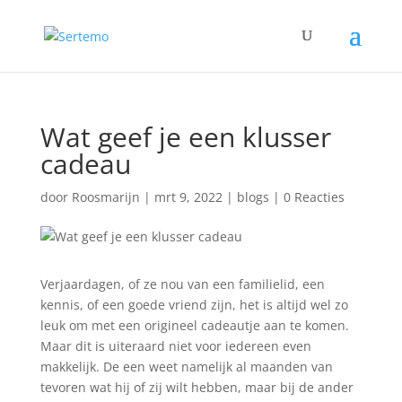
Wat geef je een klusser
cadeau
door
Roosmarijn
|
mrt 9, 2022
|
blogs
|
0 Reacties
Verjaardagen, of ze nou van een familielid, een
kennis, of een goede vriend zijn, het is altijd wel zo
leuk om met een origineel cadeautje aan te komen.
Maar dit is uiteraard niet voor iedereen even
makkelijk. De een weet namelijk al maanden van
tevoren wat hij of zij wilt hebben, maar bij de ander