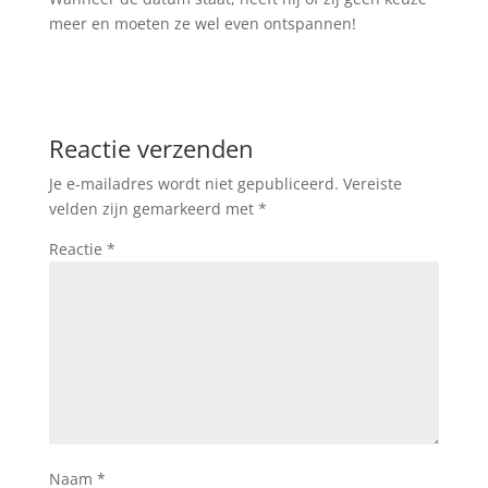
meer en moeten ze wel even ontspannen!
Reactie verzenden
Je e-mailadres wordt niet gepubliceerd.
Vereiste
velden zijn gemarkeerd met
*
Reactie
*
Naam
*