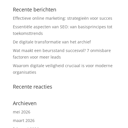
Recente berichten
Effectieve online marketing: strategieën voor succes
Essentiële aspecten van SEO: van basisprincipes tot
toekomsttrends
De digitale transformatie van het archief
Wat maakt een beursstand succesvol? 7 onmisbare
factoren voor meer leads
Waarom digitale veiligheid cruciaal is voor moderne
organisaties
Recente reacties
Archieven
mei 2026
maart 2026