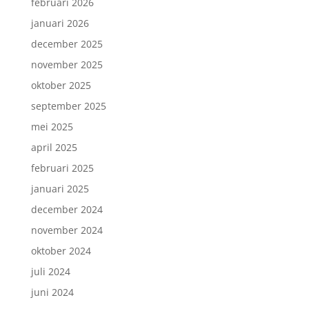
februari 2026
januari 2026
december 2025
november 2025
oktober 2025
september 2025
mei 2025
april 2025
februari 2025
januari 2025
december 2024
november 2024
oktober 2024
juli 2024
juni 2024