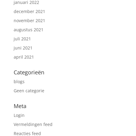
januari 2022
december 2021
november 2021
augustus 2021
juli 2021
juni 2021
april 2021
Categorieën
blogs
Geen categorie
Meta
Login
Vermeldingen feed
Reacties feed