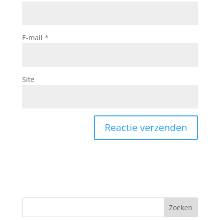
E-mail
*
Site