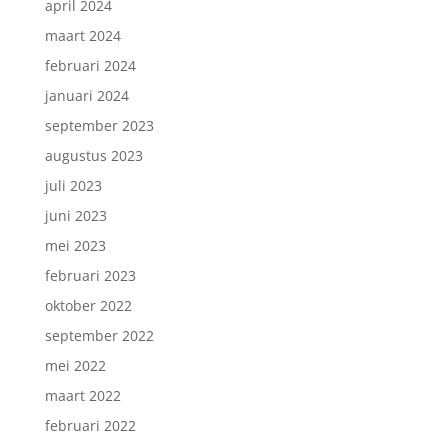
april 2024
maart 2024
februari 2024
januari 2024
september 2023
augustus 2023
juli 2023
juni 2023
mei 2023
februari 2023
oktober 2022
september 2022
mei 2022
maart 2022
februari 2022