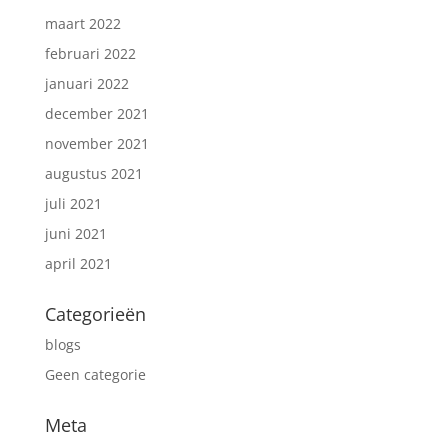
maart 2022
februari 2022
januari 2022
december 2021
november 2021
augustus 2021
juli 2021
juni 2021
april 2021
Categorieën
blogs
Geen categorie
Meta