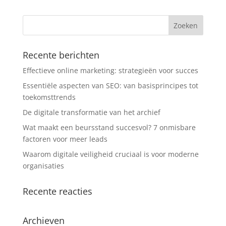
Recente berichten
Effectieve online marketing: strategieën voor succes
Essentiële aspecten van SEO: van basisprincipes tot
toekomsttrends
De digitale transformatie van het archief
Wat maakt een beursstand succesvol? 7 onmisbare
factoren voor meer leads
Waarom digitale veiligheid cruciaal is voor moderne
organisaties
Recente reacties
Archieven