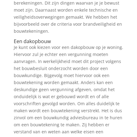
berekeningen. Dit zijn dingen waarvan je je bewust
moet zijn. Daarnaast worden enkele technische en
veiligheidsoverwegingen gemaakt. We hebben het
bijvoorbeeld over de criteria voor brandveiligheid en
bouwtekeningen.
Een dakopbouw
Je kunt ook kiezen voor een dakopbouw op je woning.
Hiervoor zul je echter een vergunning moeten
aanvragen. In werkelijkheid moet dit project volgens
het bouwbesluit onderzocht worden door een
bouwkundige. Bijgevolg moet hiervoor ook een
bouwtekening worden gemaakt. Anders kan een
deskundige geen vergunning afgeven, omdat het
onduidelijk is wat er gebouwd wordt en of alle
voorschriften gevolgd worden. Om alles duidelijk te
maken wordt een bouwtekening verstrekt. Het is dus
zinvol om een bouwkundig adviesbureau in te huren
om een bouwtekening te maken. Zij hebben er
verstand van en weten aan welke eisen een