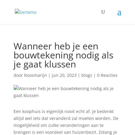
Wanneer heb je een
bouwtekening nodig als
je gaat klussen
door
Roosmarijn
|
jun 20, 2023
|
blogs
|
0 Reacties
Een koophuis is eigenlijk nooit echt af. Je bedenkt
altijd wel iets dat veranderd zal moeten worden. De
mogelijkheid om zulke veranderingen aan te
brengen is een voordeel van huizenbezit. Zolang je