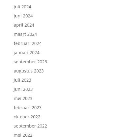
juli 2024
juni 2024
april 2024
maart 2024
februari 2024
januari 2024
september 2023
augustus 2023
juli 2023
juni 2023
mei 2023
februari 2023
oktober 2022
september 2022
mei 2022