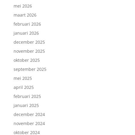
mei 2026
maart 2026
februari 2026
januari 2026
december 2025
november 2025
oktober 2025
september 2025
mei 2025
april 2025
februari 2025
januari 2025
december 2024
november 2024
oktober 2024