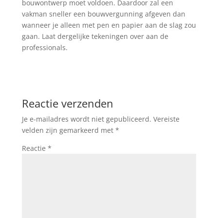
bouwontwerp moet voldoen. Daardoor zal een
vakman sneller een bouwvergunning afgeven dan
wanneer je alleen met pen en papier aan de slag zou
gaan. Laat dergelijke tekeningen over aan de
professionals.
Reactie verzenden
Je e-mailadres wordt niet gepubliceerd.
Vereiste
velden zijn gemarkeerd met
*
Reactie
*