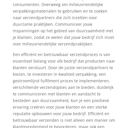
consumenten. Overweeg om milieuvriendelijke
verpakkingsmaterialen te gebruiken en te zoeken
naar verzendpartners die zich inzetten voor
duurzame praktijken. Communiceer jouw
inspanningen op het gebied van duurzaamheid met
je klanten, zodat ze weten dat jouw bedrijf zich inzet
voor milieuvriendelijke verzendpraktijken.
Een efficiënt en betrouwbaar verzendproces is van
essentieel belang voor elk bedrijf dat producten naar
klanten verstuurt. Door de juiste verzendpartners te
kiezen, te investeren in kwaliteit verpakking, een
gestroomlijnd fulfilment proces te implementeren,
verschillende verzendopties aan te bieden, duidelijk
te communiceren met klanten en aandacht te
besteden aan duurzaamheid, kun je een positieve
ervaring creëren voor jouw klanten en een sterke
reputatie opbouwen voor jouw bedrijf. Efficiënt en
betrouwbaar verzenden is niet alleen een manier om
klanttevredenheid te bevorderen, maar ook een