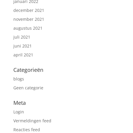
januari 2022
december 2021
november 2021
augustus 2021
juli 2021
juni 2021
april 2021
Categorieën
blogs
Geen categorie
Meta
Login
Vermeldingen feed
Reacties feed