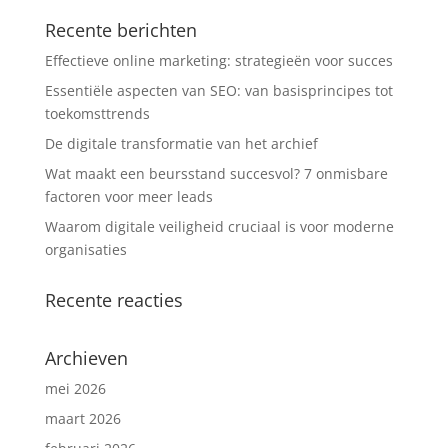
Recente berichten
Effectieve online marketing: strategieën voor succes
Essentiële aspecten van SEO: van basisprincipes tot
toekomsttrends
De digitale transformatie van het archief
Wat maakt een beursstand succesvol? 7 onmisbare
factoren voor meer leads
Waarom digitale veiligheid cruciaal is voor moderne
organisaties
Recente reacties
Archieven
mei 2026
maart 2026