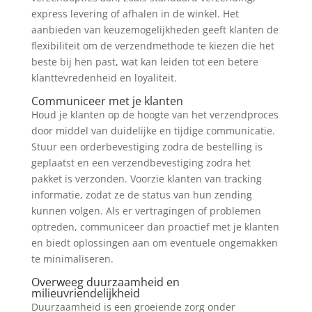
express levering of afhalen in de winkel. Het
aanbieden van keuzemogelijkheden geeft klanten de
flexibiliteit om de verzendmethode te kiezen die het
beste bij hen past, wat kan leiden tot een betere
klanttevredenheid en loyaliteit.
Communiceer met je klanten
Houd je klanten op de hoogte van het verzendproces
door middel van duidelijke en tijdige communicatie.
Stuur een orderbevestiging zodra de bestelling is
geplaatst en een verzendbevestiging zodra het
pakket is verzonden. Voorzie klanten van tracking
informatie, zodat ze de status van hun zending
kunnen volgen. Als er vertragingen of problemen
optreden, communiceer dan proactief met je klanten
en biedt oplossingen aan om eventuele ongemakken
te minimaliseren.
Overweeg duurzaamheid en
milieuvriendelijkheid
Duurzaamheid is een groeiende zorg onder