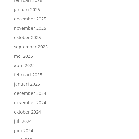
februari 2026
januari 2026
december 2025
november 2025
oktober 2025
september 2025
mei 2025
april 2025
februari 2025
januari 2025
december 2024
november 2024
oktober 2024
juli 2024
juni 2024