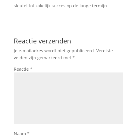
sleutel tot zakelijk succes op de lange termijn.
Reactie verzenden
Je e-mailadres wordt niet gepubliceerd.
Vereiste
velden zijn gemarkeerd met
*
Reactie
*
Naam
*