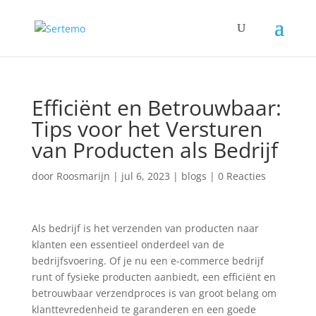
Efficiënt en Betrouwbaar:
Tips voor het Versturen
van Producten als Bedrijf
door
Roosmarijn
|
jul 6, 2023
|
blogs
|
0 Reacties
Als bedrijf is het verzenden van producten naar
klanten een essentieel onderdeel van de
bedrijfsvoering. Of je nu een e-commerce bedrijf
runt of fysieke producten aanbiedt, een efficiënt en
betrouwbaar verzendproces is van groot belang om
klanttevredenheid te garanderen en een goede