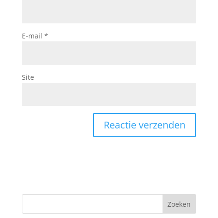
E-mail
*
Site