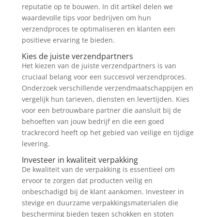
reputatie op te bouwen. In dit artikel delen we
waardevolle tips voor bedrijven om hun
verzendproces te optimaliseren en klanten een
positieve ervaring te bieden.
Kies de juiste verzendpartners
Het kiezen van de juiste verzendpartners is van
cruciaal belang voor een succesvol verzendproces.
Onderzoek verschillende verzendmaatschappijen en
vergelijk hun tarieven, diensten en levertijden. Kies
voor een betrouwbare partner die aansluit bij de
behoeften van jouw bedrijf en die een goed
trackrecord heeft op het gebied van veilige en tijdige
levering.
Investeer in kwaliteit verpakking
De kwaliteit van de verpakking is essentieel om
ervoor te zorgen dat producten veilig en
onbeschadigd bij de klant aankomen. Investeer in
stevige en duurzame verpakkingsmaterialen die
bescherming bieden tegen schokken en stoten