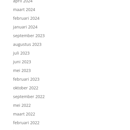
april 2024
maart 2024
februari 2024
januari 2024
september 2023
augustus 2023
juli 2023
juni 2023
mei 2023
februari 2023
oktober 2022
september 2022
mei 2022
maart 2022
februari 2022