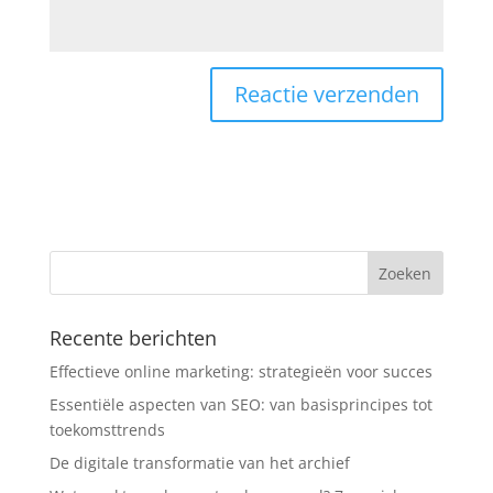
Recente berichten
Effectieve online marketing: strategieën voor succes
Essentiële aspecten van SEO: van basisprincipes tot
toekomsttrends
De digitale transformatie van het archief