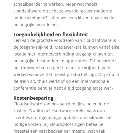
schaalbaarder te werken. Maar wat maakt
cloudsoftware nu echt zo voordelig voor moderne
ondernemingen? Laten we eens kijken naar enkele
belangrijke voordelen.
Toegankelijkheid en flexibiliteit
Een van de grootste voordelen van cloudsoftware is
de toegankelijkheid. Medewerkers kunnen vanaf elke
locatie met internetverbinding toegang krijgen tot
belangrijke bestanden en applicaties. Dit bevordert
het thuiswerken en geeft teams de vrijheid om te
werken waar ze het meest productief zijn. Of je nu in
de trein zit, thuis werkt of op een internationale
conferentie bent, je hebt altijd toegang tot je werk.
Kostenbesparing
Cloudsoftware kan ook aanzienlijk schelen in de
kosten. Traditionele software vereist vaak dure
licenties en regelmatige updates die ook weer het
nodige kosten. Bij cloudoplossingen betaal je
meestal een vast bedrag per maand, wat vaak