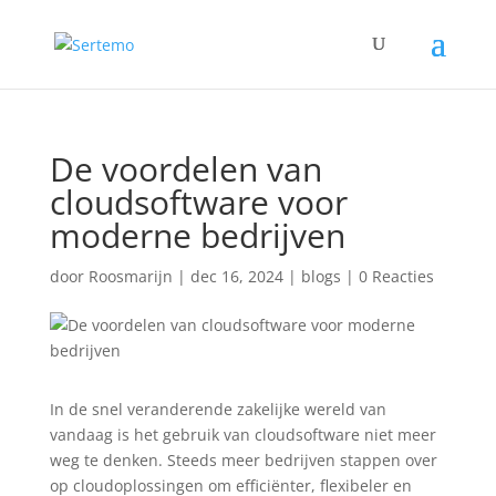
De voordelen van
cloudsoftware voor
moderne bedrijven
door
Roosmarijn
|
dec 16, 2024
|
blogs
|
0 Reacties
In de snel veranderende zakelijke wereld van
vandaag is het gebruik van cloudsoftware niet meer
weg te denken. Steeds meer bedrijven stappen over
op cloudoplossingen om efficiënter, flexibeler en