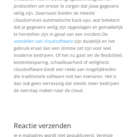
protocollen om ervoor te zorgen dat jouw gegevens
veilig zijn. Daarnaast bieden de meeste
cloudservices automatische back-ups, wat betekent
dat je gegevens veilig zijn opgeslagen en gemakkelijk
te herstellen zijn in geval van een incident.De
voordelen van cloudsoftware
zijn duidelijk en het
gebruik ervan kan een slimme zet zijn voor veel
moderne bedrijven. Of het nu gaat om de flexibiliteit,
kostenbesparing, schaalbaarheid of veiligheid,
cloudsoftware biedt een reeks aan mogelijkheden
die traditionele software niet kan evenaren. Het is
dan ook geen verrassing dat steeds meer bedrijven
de overstap maken naar de cloud.
Reactie verzenden
Je e-mailadres wordt niet gepubliceerd.
Vereiste