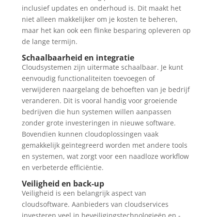
inclusief updates en onderhoud is. Dit maakt het
niet alleen makkelijker om je kosten te beheren,
maar het kan ook een flinke besparing opleveren op
de lange termijn.
Schaalbaarheid en integratie
Cloudsystemen zijn uitermate schaalbaar. Je kunt
eenvoudig functionaliteiten toevoegen of
verwijderen naargelang de behoeften van je bedrijf
veranderen. Dit is vooral handig voor groeiende
bedrijven die hun systemen willen aanpassen
zonder grote investeringen in nieuwe software.
Bovendien kunnen cloudoplossingen vaak
gemakkelijk geïntegreerd worden met andere tools
en systemen, wat zorgt voor een naadloze workflow
en verbeterde efficiëntie.
Veiligheid en back-up
Veiligheid is een belangrijk aspect van
cloudsoftware. Aanbieders van cloudservices
investeren veel in beveiligingstechnologieën en -