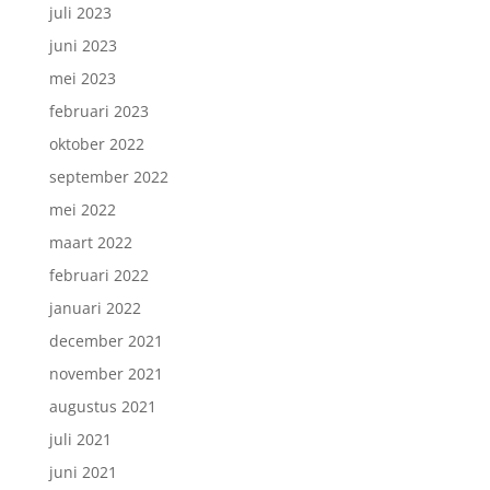
juli 2023
juni 2023
mei 2023
februari 2023
oktober 2022
september 2022
mei 2022
maart 2022
februari 2022
januari 2022
december 2021
november 2021
augustus 2021
juli 2021
juni 2021