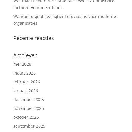
Wat maakt een beursstand succesvol? 7 onmisbare
factoren voor meer leads
Waarom digitale veiligheid cruciaal is voor moderne
organisaties
Recente reacties
Archieven
mei 2026
maart 2026
februari 2026
januari 2026
december 2025
november 2025
oktober 2025
september 2025