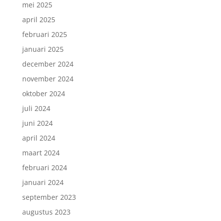
mei 2025
april 2025
februari 2025
januari 2025
december 2024
november 2024
oktober 2024
juli 2024
juni 2024
april 2024
maart 2024
februari 2024
januari 2024
september 2023
augustus 2023