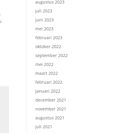
augustus 2023
juli 2023
e
juni 2023
s-
mei 2023
februari 2023
oktober 2022
september 2022
mei 2022
maart 2022
februari 2022
januari 2022
december 2021
november 2021
augustus 2021
juli 2021