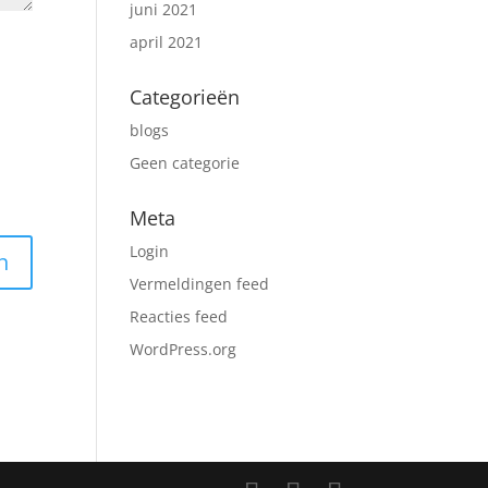
juni 2021
april 2021
Categorieën
blogs
Geen categorie
Meta
Login
Vermeldingen feed
Reacties feed
WordPress.org