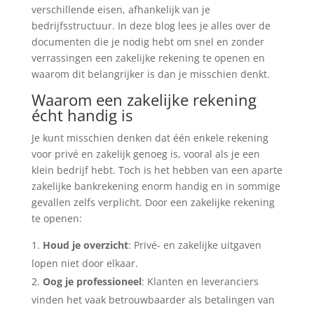
verschillende eisen, afhankelijk van je
bedrijfsstructuur. In deze blog lees je alles over de
documenten die je nodig hebt om snel en zonder
verrassingen een zakelijke rekening te openen en
waarom dit belangrijker is dan je misschien denkt.
Waarom een zakelijke rekening
écht handig is
Je kunt misschien denken dat één enkele rekening
voor privé en zakelijk genoeg is, vooral als je een
klein bedrijf hebt. Toch is het hebben van een aparte
zakelijke bankrekening enorm handig en in sommige
gevallen zelfs verplicht. Door een zakelijke rekening
te openen:
Houd je overzicht
: Privé- en zakelijke uitgaven
lopen niet door elkaar.
Oog je professioneel
: Klanten en leveranciers
vinden het vaak betrouwbaarder als betalingen van