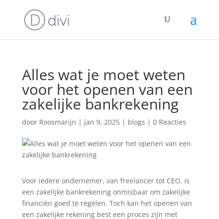
Alles wat je moet weten
voor het openen van een
zakelijke bankrekening
door
Roosmarijn
|
jan 9, 2025
|
blogs
|
0 Reacties
Voor iedere ondernemer, van freelancer tot CEO, is
een zakelijke bankrekening onmisbaar om zakelijke
financiën goed te regelen. Toch kan het openen van
een zakelijke rekening best een proces zijn met