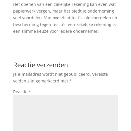
Het openen van een zakelijke rekening kan even wat
papierwerk vergen, maar het biedt je onderneming
veel voordelen. Van overzicht tot fiscale voordelen en
bescherming tegen risico’s: een zakelijke rekening is
een slimme keuze voor iedere ondernemer.
Reactie verzenden
Je e-mailadres wordt niet gepubliceerd.
Vereiste
velden zijn gemarkeerd met
*
Reactie
*