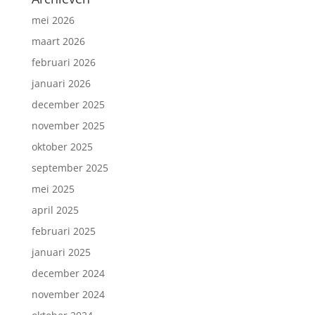
mei 2026
maart 2026
februari 2026
januari 2026
december 2025
november 2025
oktober 2025
september 2025
mei 2025
april 2025
februari 2025
januari 2025
december 2024
november 2024