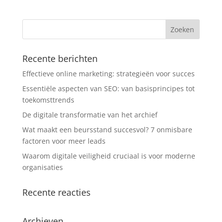
Recente berichten
Effectieve online marketing: strategieën voor succes
Essentiële aspecten van SEO: van basisprincipes tot
toekomsttrends
De digitale transformatie van het archief
Wat maakt een beursstand succesvol? 7 onmisbare
factoren voor meer leads
Waarom digitale veiligheid cruciaal is voor moderne
organisaties
Recente reacties
Archieven