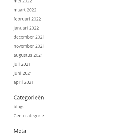
mei 2022
maart 2022
februari 2022
januari 2022
december 2021
november 2021
augustus 2021
juli 2021
juni 2021
april 2021
Categorieën
blogs
Geen categorie
Meta