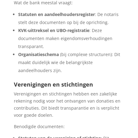
Wat de bank meestal vraagt:
Statuten en aandeelhoudersregister
: De notaris
stelt deze documenten op bij de oprichting.
KVK-uittreksel en UBO-registratie
: Deze
documenten maken eigendomsverhoudingen
transparant.
Organisatieschema
(bij complexe structuren): Dit
maakt duidelijk wie de belangrijkste
aandeelhouders zijn.
Verenigingen en stichtingen
Verenigingen en stichtingen hebben een zakelijke
rekening nodig voor het ontvangen van donaties en
contributies. Dit biedt transparantie en is verplicht
voor goede doelen.
Benodigde documenten: