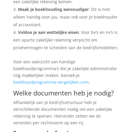
een zakelijke rekening komen.
Maak je boekhouding eenvoudiger
: Dit is niet
alleen handig voor jou, maar ook voor je boekhouder
of accountant.
Voldoe je aan wettelijke eisen
: Voor bv’s en nv’s is
een aparte zakelijke rekening verplicht om
privévermogen te scheiden van de bedrijfsmiddelen.
Voor een overzicht van handige
boekhoudprogramma’s die je zakelijke administratie
nóg makkelijker maken, bezoek je
boekhoudprogramma-vergelijken.com
.
Welke documenten heb je nodig?
Afhankelijk van je bedrijfsstructuur heb je
verschillende documenten nodig om een zakelijke
rekening te openen. Hieronder zetten we de
vereisten per rechtsvorm op een rij.