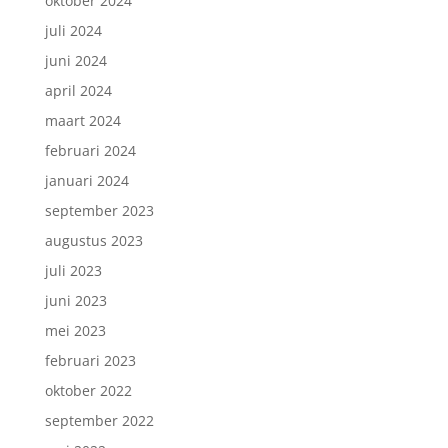
oktober 2024
juli 2024
juni 2024
april 2024
maart 2024
februari 2024
januari 2024
september 2023
augustus 2023
juli 2023
juni 2023
mei 2023
februari 2023
oktober 2022
september 2022