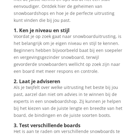
eenvoudiger. Ontdek hier de geheimen van
snowboardshops en hoe je de perfecte uitrusting
kunt vinden die bij jou past.
1. Ken je niveau en stijl
Voordat je op zoek gaat naar snowboarduitrusting, is
het belangrijk om je eigen niveau en stijl te kennen.
Beginners hebben bijvoorbeeld baat bij een soepeler
en vergevingsgezinder snowboard, terwijl
gevorderde snowboarders wellicht op zoek zijn naar
een board met meer respons en controle.
2. Laat je adviseren
Als je twijfelt over welke uitrusting het beste bij jou
past, aarzel dan niet om advies in te winnen bij de
experts in een snowboardshop. Zij kunnen je helpen
bij het kiezen van de juiste lengte en breedte van het
board, de bindingen en de juiste soorten boots.
3. Test verschillende boards
Het is aan te raden om verschillende snowboards te