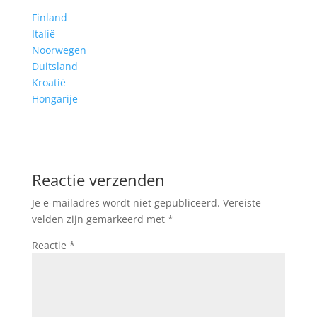
Finland
Italië
Noorwegen
Duitsland
Kroatië
Hongarije
Reactie verzenden
Je e-mailadres wordt niet gepubliceerd.
Vereiste
velden zijn gemarkeerd met
*
Reactie
*