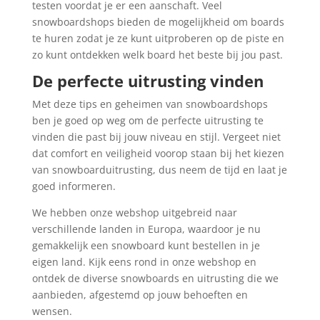
testen voordat je er een aanschaft. Veel
snowboardshops bieden de mogelijkheid om boards
te huren zodat je ze kunt uitproberen op de piste en
zo kunt ontdekken welk board het beste bij jou past.
De perfecte uitrusting vinden
Met deze tips en geheimen van snowboardshops
ben je goed op weg om de perfecte uitrusting te
vinden die past bij jouw niveau en stijl. Vergeet niet
dat comfort en veiligheid voorop staan bij het kiezen
van snowboarduitrusting, dus neem de tijd en laat je
goed informeren.
We hebben onze webshop uitgebreid naar
verschillende landen in Europa, waardoor je nu
gemakkelijk een snowboard kunt bestellen in je
eigen land. Kijk eens rond in onze webshop en
ontdek de diverse snowboards en uitrusting die we
aanbieden, afgestemd op jouw behoeften en
wensen.