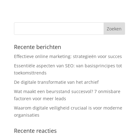
Recente berichten
Effectieve online marketing: strategieën voor succes
Essentiële aspecten van SEO: van basisprincipes tot
toekomsttrends
De digitale transformatie van het archief
Wat maakt een beursstand succesvol? 7 onmisbare
factoren voor meer leads
Waarom digitale veiligheid cruciaal is voor moderne
organisaties
Recente reacties