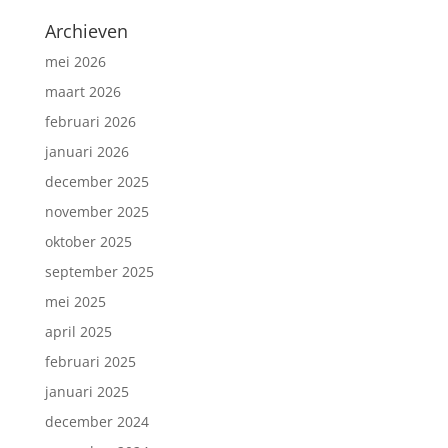
Archieven
mei 2026
maart 2026
februari 2026
januari 2026
december 2025
november 2025
oktober 2025
september 2025
mei 2025
april 2025
februari 2025
januari 2025
december 2024