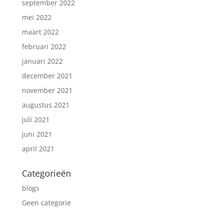
september 2022
mei 2022
maart 2022
februari 2022
januari 2022
december 2021
november 2021
augustus 2021
juli 2021
juni 2021
april 2021
Categorieën
blogs
Geen categorie