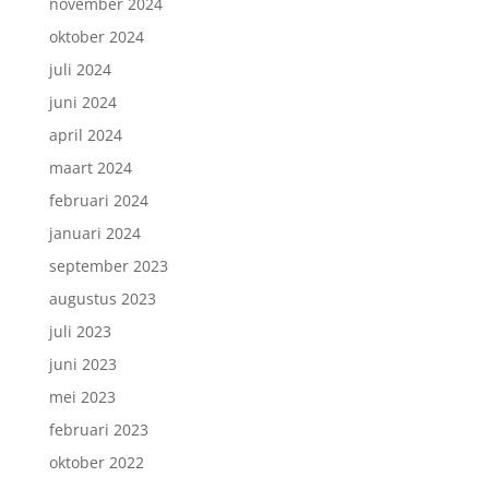
november 2024
oktober 2024
juli 2024
juni 2024
april 2024
maart 2024
februari 2024
januari 2024
september 2023
augustus 2023
juli 2023
juni 2023
mei 2023
februari 2023
oktober 2022