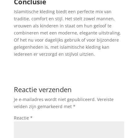
Conclusie
Islamitische kleding biedt een perfecte mix van
traditie, comfort en stijl. Het stelt zowel mannen,
vrouwen als kinderen in staat om hun geloof te
combineren met een moderne, elegante uitstraling.
Of het nu voor dagelijks gebruik of voor bijzondere
gelegenheden is, met islamitische kleding kan
iedereen er verzorgd en stijlvol uitzien.
Reactie verzenden
Je e-mailadres wordt niet gepubliceerd.
Vereiste
velden zijn gemarkeerd met
*
Reactie
*