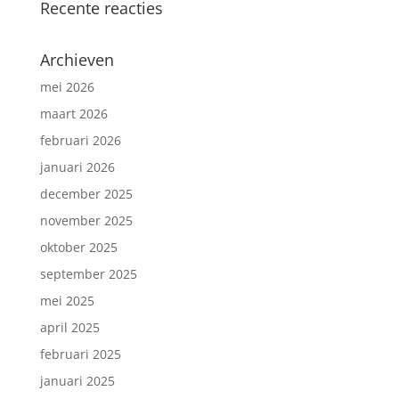
Recente reacties
Archieven
mei 2026
maart 2026
februari 2026
januari 2026
december 2025
november 2025
oktober 2025
september 2025
mei 2025
april 2025
februari 2025
januari 2025