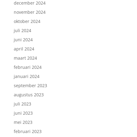
december 2024
november 2024
oktober 2024
juli 2024
juni 2024
april 2024
maart 2024
februari 2024
januari 2024
september 2023
augustus 2023
juli 2023
juni 2023
mei 2023
februari 2023