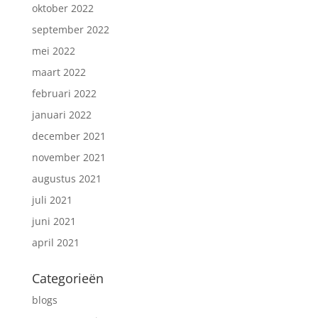
oktober 2022
september 2022
mei 2022
maart 2022
februari 2022
januari 2022
december 2021
november 2021
augustus 2021
juli 2021
juni 2021
april 2021
Categorieën
blogs