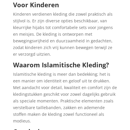
Voor Kinderen
Kinderen verdienen kleding die zowel praktisch als
stijlvol is. Er zijn diverse opties beschikbaar, van
kleurrijke hijabs tot comfortabele sets voor jongens
en meisjes. De kleding is ontworpen met
bewegingsvrijheid en duurzaamheid in gedachten,
zodat kinderen zich vrij kunnen bewegen terwijl ze
er verzorgd uitzien.
Waarom Islamitische Kleding?
Islamitische kleding is meer dan bedekking; het is
een manier om identiteit en geloof uit te drukken.
Met aandacht voor detail, kwaliteit en comfort zijn de
kledingstukken geschikt voor zowel dagelijks gebruik
als speciale momenten. Praktische elementen zoals
verstelbare taillebanden, zakken en ademende
stoffen maken de kleding zowel functioneel als
modieus.