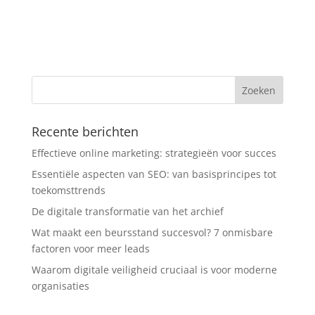
Recente berichten
Effectieve online marketing: strategieën voor succes
Essentiële aspecten van SEO: van basisprincipes tot
toekomsttrends
De digitale transformatie van het archief
Wat maakt een beursstand succesvol? 7 onmisbare
factoren voor meer leads
Waarom digitale veiligheid cruciaal is voor moderne
organisaties