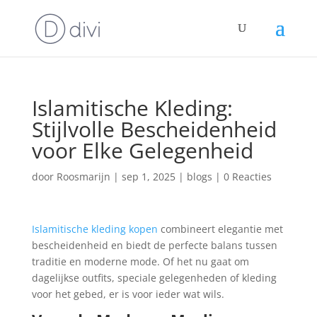
Islamitische Kleding:
Stijlvolle Bescheidenheid
voor Elke Gelegenheid
door
Roosmarijn
|
sep 1, 2025
|
blogs
|
0 Reacties
Islamitische kleding kopen
combineert elegantie met
bescheidenheid en biedt de perfecte balans tussen
traditie en moderne mode. Of het nu gaat om
dagelijkse outfits, speciale gelegenheden of kleding
voor het gebed, er is voor ieder wat wils.